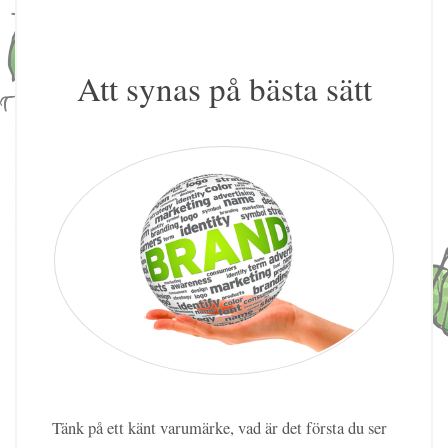
Att synas på bästa sätt
Tänk på ett känt varumärke, vad är det första du ser